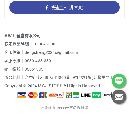
快速登入 (非會員)
MWJ 登盛有限公司
客服營業時間｜10:00-18:00
客服信箱｜dengsheng2024@gmail.com
客服專線｜0930-488-880
統一編號｜93651999
辦公地址｜台中市北屯區陳平路60巷19弄1號1樓(非營業門市)
Copyright
©
2024 MWJ STORE All Rights Reserved.
本系統由
1shop一頁購物
維護