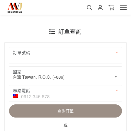
訂單查詢
訂單號碼
國家
台灣 Taiwan, R.O.C. (+886)
聯絡電話
查詢訂單
或