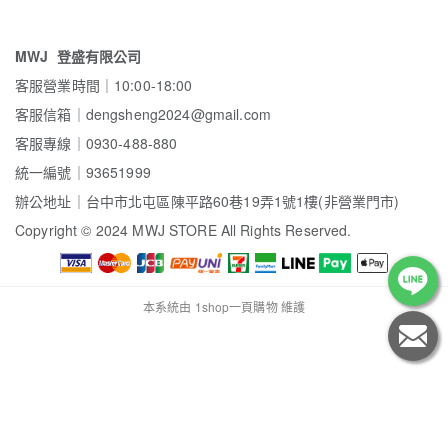
MWJ 登盛有限公司
客服營業時間｜10:00-18:00
客服信箱｜dengsheng2024@gmail.com
客服專線｜0930-488-880
統一編號｜93651999
辦公地址｜台中市北屯區陳平路60巷19弄1號1樓(非營業門市)
Copyright
©
2024 MWJ STORE All Rights Reserved.
本系統由
1shop一頁購物
維護